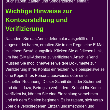
Buchstaben, Zahlen und Sonderzeichen enthält.
Wichtige Hinweise zur
Kontoerstellung und
Verifizierung
Nachdem Sie das Anmeldeformular ausgefüllt und
abgesendet haben, erhalten Sie in der Regel eine E-Mail
mit einem Bestätigungslink. Klicken Sie auf diesen Link,
um Ihre E-Mail-Adresse zu verifizieren. Anschließend
müssen Sie möglicherweise weitere Dokumente zur
Verifizierung Ihres Kontos einreichen, wie beispielsweise
eine Kopie Ihres Personalausweises oder einer
aktuellen Rechnung. Dieser Schritt dient der Sicherheit
und dient dazu, Betrug zu verhindern. Sobald Ihr Konto
verifiziert ist, können Sie eine Einzahlung vornehmen
und mit dem Spielen beginnen. Es ist ratsam, sich vorab
über die verschiedenen Einzahlungsmethoden und