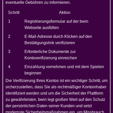
eventuelle Gebühren zu informieren.
Schritt
Aktion
1
Registrierungsformular auf der bwin
Webseite ausfüllen
2
E-Mail-Adresse durch Klicken auf den
Bestätigungslink verifizieren
3
Erforderliche Dokumente zur
Kontoverifizierung einreichen
4
Einzahlung vornehmen und mit dem Spielen
beginnen
Die Verifizierung Ihres Kontos ist ein wichtiger Schritt, um
sicherzustellen, dass Sie als rechtmäßiger Kontoinhaber
identifiziert werden und um die Sicherheit der Plattform
zu gewährleisten. bwin legt großen Wert auf den Schutz
der persönlichen Daten seiner Kunden und setzt
modernste Sicherheitsmaßnahmen ein, um Missbrauch