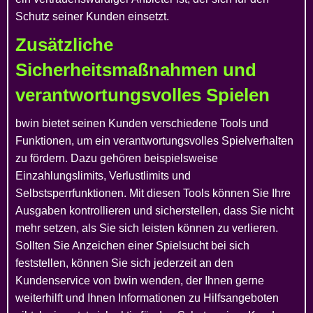
Schutz seiner Kunden einsetzt.
Zusätzliche
Sicherheitsmaßnahmen und
verantwortungsvolles Spielen
bwin bietet seinen Kunden verschiedene Tools und
Funktionen, um ein verantwortungsvolles Spielverhalten
zu fördern. Dazu gehören beispielsweise
Einzahlungslimits, Verlustlimits und
Selbstsperrfunktionen. Mit diesen Tools können Sie Ihre
Ausgaben kontrollieren und sicherstellen, dass Sie nicht
mehr setzen, als Sie sich leisten können zu verlieren.
Sollten Sie Anzeichen einer Spielsucht bei sich
feststellen, können Sie sich jederzeit an den
Kundenservice von bwin wenden, der Ihnen gerne
weiterhilft und Ihnen Informationen zu Hilfsangeboten