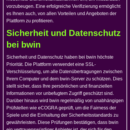
vorzubeugen. Eine erfolgreiche Verifizierung ermöglicht
es Ihnen auch, von allen Vorteilen und Angeboten der
Plattform zu profitieren.
Sicherheit und Datenschutz
bei bwin
Sicherheit und Datenschutz haben bei bwin höchste
Priorität. Die Plattform verwendet eine SSL-
Verschlüsselung, um alle Datenübertragungen zwischen
Ihrem Computer und dem bwin-Server zu schützen. Dies
stellt sicher, dass Ihre persönlichen und finanziellen
Informationen vor unbefugtem Zugriff geschützt sind.
Darüber hinaus wird bwin regelmäßig von unabhängigen
Prüfstellen wie eCOGRA geprüft, um die Fairness der
Spiele und die Einhaltung der Sicherheitsstandards zu
gewährleisten. Diese Prüfungen bestätigen, dass bwin
ein vertrauenswürdiger Anbieter ist, der sich für den