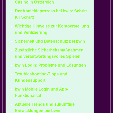
Casino in Österreich
Der Anmeldeprozess bei bwin: Schritt
für Schritt
Wichtige Hinweise zur Kontoerstellung
und Verifizierung
Sicherheit und Datenschutz bei bwin
Zusätzliche Sicherheitsmaßnahmen
und verantwortungsvolles Spielen
bwin Login: Probleme und Lösungen
Troubleshooting-Tipps und
Kundensupport
bwin Mobile Login und App-
Funktionalität
Aktuelle Trends und zukünftige
Entwicklungen bei bwin