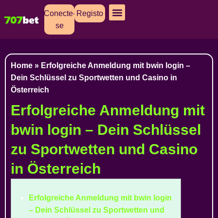
Conecte-
Registo
se
Cassino Ao Vivo
Caça Níqueis
Apostas Esportivas
Baixar Aplicativo
Home
»
Erfolgreiche Anmeldung mit bwin login –
Dein Schlüssel zu Sportwetten und Casino in
Österreich
Erfolgreiche Anmeldung mit
bwin login – Dein Schlüssel
zu Sportwetten und Casino
in Österreich
Erfolgreiche Anmeldung mit bwin login
– Dein Schlüssel zu Sportwetten und