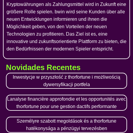
Kryptowährungen als Zahlungsmittel wird in Zukunft eine
größere Rolle spielen. bwin wird seine Kunden über alle
neuen Entwicklungen informieren und ihnen die
Möglichkeit geben, von den Vorteilen der neuen
Technologien zu profitieren. Das Ziel ist es, eine
innovative und zukunftsorientierte Plattform zu bieten, die
den Bedürfnissen der modernen Spieler entspricht.
Novidades Recentes
Inwestycje w przyszłość z thorfortune i możliwością
dywersyfikacji portfela
Lanalyse financière approfondie et les opportunités avec
thorfortune pour une gestion dactifs performante
Személyre szabott megoldások és a thorfortune
hatékonysága a pénzügyi tervezésben