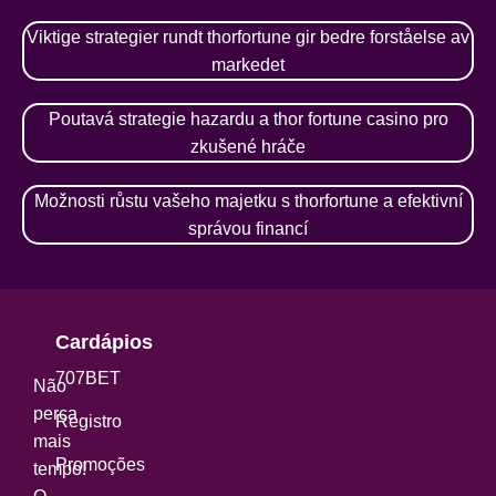
Viktige strategier rundt thorfortune gir bedre forståelse av
markedet
Poutavá strategie hazardu a thor fortune casino pro
zkušené hráče
Možnosti růstu vašeho majetku s thorfortune a efektivní
správou financí
Cardápios
707BET
Não
perca
Registro
mais
Promoções
tempo!