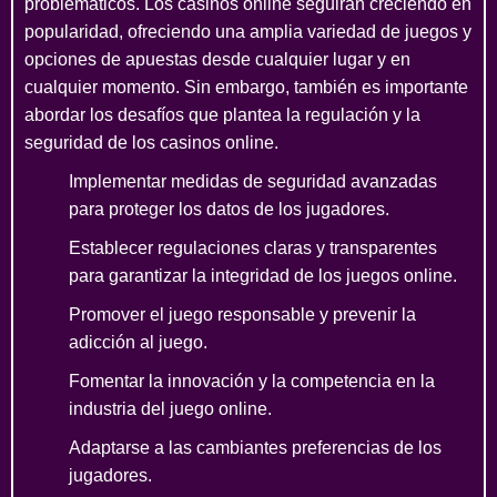
problemáticos. Los casinos online seguirán creciendo en
popularidad, ofreciendo una amplia variedad de juegos y
opciones de apuestas desde cualquier lugar y en
cualquier momento. Sin embargo, también es importante
abordar los desafíos que plantea la regulación y la
seguridad de los casinos online.
Implementar medidas de seguridad avanzadas
para proteger los datos de los jugadores.
Establecer regulaciones claras y transparentes
para garantizar la integridad de los juegos online.
Promover el juego responsable y prevenir la
adicción al juego.
Fomentar la innovación y la competencia en la
industria del juego online.
Adaptarse a las cambiantes preferencias de los
jugadores.