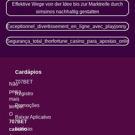
Effektive Wege von der Idee bis zur Marktreife durch
simsinos nachhaltig gestalten
Exceptionnel_divertissement_en_ligne_avec_playjonny_ca
Segurança_total_thorfortune_casino_para_apostas_onlin
Cardápios
707BET
Não
perca
Registro
mais
Promoções
tempo!
O
Baixar Aplicativo
707BET
Notícias
cassino