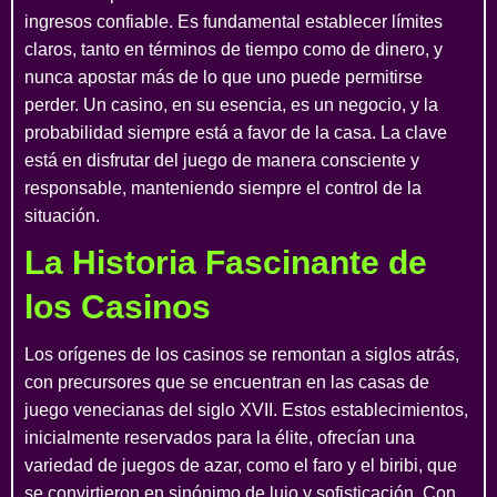
ingresos confiable. Es fundamental establecer límites
claros, tanto en términos de tiempo como de dinero, y
nunca apostar más de lo que uno puede permitirse
perder. Un casino, en su esencia, es un negocio, y la
probabilidad siempre está a favor de la casa. La clave
está en disfrutar del juego de manera consciente y
responsable, manteniendo siempre el control de la
situación.
La Historia Fascinante de
los Casinos
Los orígenes de los casinos se remontan a siglos atrás,
con precursores que se encuentran en las casas de
juego venecianas del siglo XVII. Estos establecimientos,
inicialmente reservados para la élite, ofrecían una
variedad de juegos de azar, como el faro y el biribi, que
se convirtieron en sinónimo de lujo y sofisticación. Con