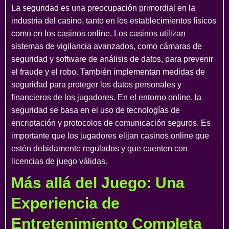
La seguridad es una preocupación primordial en la
industria del casino, tanto en los establecimientos físicos
como en los casinos online. Los casinos utilizan
sistemas de vigilancia avanzados, como cámaras de
seguridad y software de análisis de datos, para prevenir
el fraude y el robo. También implementan medidas de
seguridad para proteger los datos personales y
financieros de los jugadores. En el entorno online, la
seguridad se basa en el uso de tecnologías de
encriptación y protocolos de comunicación seguros. Es
importante que los jugadores elijan casinos online que
estén debidamente regulados y que cuenten con
licencias de juego válidas.
Más allá del Juego: Una
Experiencia de
Entretenimiento Completa