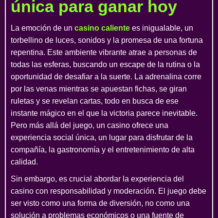
única para ganar hoy
La emoción de un
casino caliente
es inigualable, un
torbellino de luces, sonidos y la promesa de una fortuna
repentina. Este ambiente vibrante atrae a personas de
todas las esferas, buscando un escape de la rutina o la
oportunidad de desafiar a la suerte. La adrenalina corre
por las venas mientras se apuestan fichas, se giran
ruletas y se revelan cartas, todo en busca de ese
instante mágico en el que la victoria parece inevitable.
Pero más allá del juego, un casino ofrece una
experiencia social única, un lugar para disfrutar de la
compañía, la gastronomía y el entretenimiento de alta
calidad.
Sin embargo, es crucial abordar la experiencia del
casino con responsabilidad y moderación. El juego debe
ser visto como una forma de diversión, no como una
solución a problemas económicos o una fuente de