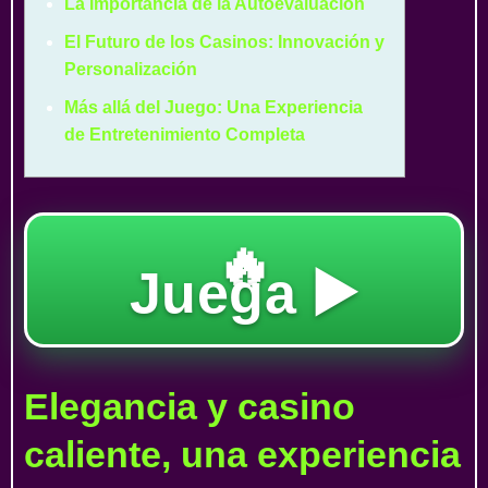
La Importancia de la Autoevaluación
El Futuro de los Casinos: Innovación y
Personalización
Más allá del Juego: Una Experiencia
de Entretenimiento Completa
🔥
Juega ▶️
Elegancia y casino
caliente, una experiencia