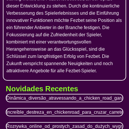
dieser Entwicklung zu stehen. Durch die kontinuierliche
Verbesserung des Spielerlebnisses und die Einführung
innovativer Funktionen möchte Fezbet seine Position als
ein führender Anbieter in der Branche festigen. Die
Fokussierung auf die Zufriedenheit der Spieler,
kombiniert mit einer verantwortungsvollen
Herangehensweise an das Glücksspiel, sind die
Schlüssel zum langfristigen Erfolg von Fezbet. Die
Zukunft verspricht spannende Neuigkeiten und noch
attraktivere Angebote für alle Fezbet-Spieler.
Novidades Recentes
Dinâmica_diversão_atravessando_a_chicken_road_gara
Increíble_destreza_en_chickenroad_para_cruzar_carretera
Rozrywka_online_od_prostych_zasad_do_dużych_wygran