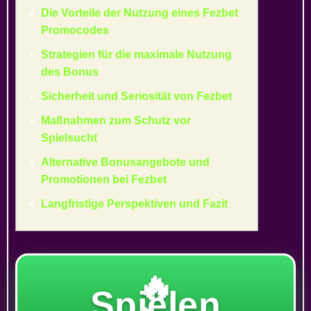
Die Vorteile der Nutzung eines Fezbet
Promocodes
Strategien für die maximale Nutzung
des Bonus
Sicherheit und Seriosität von Fezbet
Maßnahmen zum Schutz vor
Spielsucht
Alternative Bonusangebote und
Promotionen bei Fezbet
Langfristige Perspektiven und Fazit
🔥
Spielen