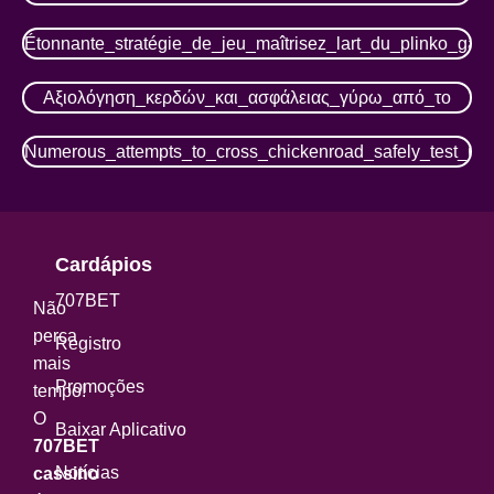
Étonnante_stratégie_de_jeu_maîtrisez_lart_du_plinko_g
Αξιολόγηση_κερδών_και_ασφάλειας_γύρω_από_το
Numerous_attempts_to_cross_chickenroad_safely_test_refl
Cardápios
707BET
Não
perca
Registro
mais
Promoções
tempo!
O
Baixar Aplicativo
707BET
Notícias
cassino