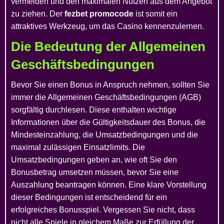
vermeiden und den maximalen Nutzen aus dem Angebot
zu ziehen. Der
fezbet promocode
ist somit ein
attraktives Werkzeug, um das Casino kennenzulernen.
Die Bedeutung der Allgemeinen
Geschäftsbedingungen
Bevor Sie einen Bonus in Anspruch nehmen, sollten Sie
immer die Allgemeinen Geschäftsbedingungen (AGB)
sorgfältig durchlesen. Diese enthalten wichtige
Informationen über die Gültigkeitsdauer des Bonus, die
Mindesteinzahlung, die Umsatzbedingungen und die
maximal zulässigen Einsatzlimits. Die
Umsatzbedingungen geben an, wie oft Sie den
Bonusbetrag umsetzen müssen, bevor Sie eine
Auszahlung beantragen können. Eine klare Vorstellung
dieser Bedingungen ist entscheidend für ein
erfolgreiches Bonusspiel. Vergessen Sie nicht, dass
nicht alle Spiele in gleichem Maße zur Erfüllung der