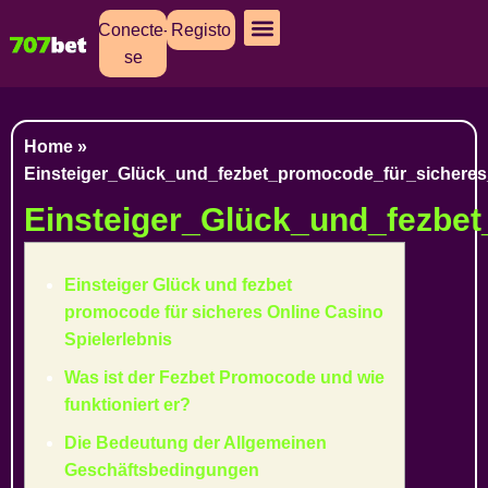
Conecte-
Registo
se
Cassino Ao Vivo
Caça Níqueis
Apostas Esportivas
Baixar Aplicativo
Home
»
Einsteiger_Glück_und_fezbet_promocode_für_sicheres
Einsteiger_Glück_und_fezbet
Einsteiger Glück und fezbet
promocode für sicheres Online Casino
Spielerlebnis
Was ist der Fezbet Promocode und wie
funktioniert er?
Die Bedeutung der Allgemeinen
Geschäftsbedingungen