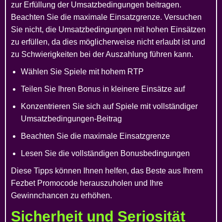
zur Erfüllung der Umsatzbedingungen beitragen.
Beachten Sie die maximale Einsatzgrenze. Versuchen
Sie nicht, die Umsatzbedingungen mit hohen Einsätzen
zu erfüllen, da dies möglicherweise nicht erlaubt ist und
zu Schwierigkeiten bei der Auszahlung führen kann.
Wählen Sie Spiele mit hohem RTP
Teilen Sie Ihren Bonus in kleinere Einsätze auf
Konzentrieren Sie sich auf Spiele mit vollständiger
Umsatzbedingungen-Beitrag
Beachten Sie die maximale Einsatzgrenze
Lesen Sie die vollständigen Bonusbedingungen
Diese Tipps können Ihnen helfen, das Beste aus Ihrem
Fezbet Promocode herauszuholen und Ihre
Gewinnchancen zu erhöhen.
Sicherheit und Seriosität