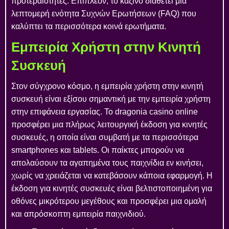
προτεραιότητες. Επιπλέον, το καζίνο διαθέτει μια
λεπτομερή ενότητα Συχνών Ερωτήσεων (FAQ) που
καλύπτει τα περισσότερα κοινά ερωτήματα.
Εμπειρία Χρήστη στην Κινητή
Συσκευή
Στον σύγχρονο κόσμο, η εμπειρία χρήστη στην κινητή
συσκευή είναι εξίσου σημαντική με την εμπειρία χρήστη
στην επιφάνεια εργασίας. Το dragonia casino online
προσφέρει μια πλήρως λειτουργική έκδοση για κινητές
συσκευές, η οποία είναι συμβατή με τα περισσότερα
smartphones και tablets. Οι παίκτες μπορούν να
απολαύσουν τα αγαπημένα τους παιχνίδια εν κινήσει,
χωρίς να χρειάζεται να κατεβάσουν κάποια εφαρμογή. Η
έκδοση για κινητές συσκευές είναι βελτιστοποιημένη για
οθόνες μικρότερου μεγέθους και προσφέρει μια ομαλή
και απρόσκοπτη εμπειρία παιχνιδιού.