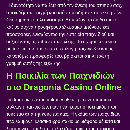
Η δυνατότητα να παίξετε από την άνεση του σπιτιού σας,
οποιαδήποτε στιγμή και από οποιαδήποτε συσκευή, είναι
ένα σημαντικό πλεονέκτημα. Επιπλέον, τα διαδικτυακά
καζίνο συχνά προσφέρουν ελκυστικά μπόνους και
προσφορές, ενισχύοντας την εμπειρία παιχνιδιού και
αυξάνοντας τις πιθανότητες νίκης. Το dragonia casino
online, με την προσεκτική επιλογή παιχνιδιών και τις
καινοτόμες προσφορές του, βρίσκεται στην πρώτη
γραμμή αυτής της εξέλιξης.
Η Ποικιλία των Παιχνιδιών
στο Dragonia Casino Online
Το dragonia casino online διαθέτει μια εντυπωσιακή
συλλογή παιχνιδιών, ικανή να ικανοποιήσει ακόμη και
τους πιο απαιτητικούς παίκτες. Η γκάμα των παιχνιδιών
περιλαμβάνει κλασικά φρουτάκια με διάφορα θέματα και
λειτουργίες, ρουλέτα, μπλακτζάκ, πόκερ και μπακαρά.