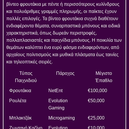
βίντεο φρουτάκια με πέντε ή περισσότερους κυλίνδρους
και πολυάριθμες γραμμές πληρωμής, οι παίκτες έχουν
πολλές επιλογές. Τα βίντεο φρουτάκια συχνά διαθέτουν
ενδιαφέροντα θέματα, συναρπαστικά μπόνους και ειδικά
χαρακτηριστικά, όπως δωρεάν περιστροφές,
πολλαπλασιαστές και παιχνίδια μπόνους. Η ποικιλία των
θεμάτων καλύπτει ένα ευρύ φάσμα ενδιαφερόντων, από
αρχαίους πολιτισμούς και μυθικά πλάσματα έως ταινίες
και τηλεοπτικές σειρές.
Τύπος
Πάροχος
Μέγιστο
Παιχνιδιού
Έπαθλο
Φρουτάκια
NetEnt
€100,000
Ρουλέτα
Evolution
€50,000
Gaming
Μπλακτζάκ
Microgaming
€25,000
Ζωντανό Καζίνο
Evolution
€10,000