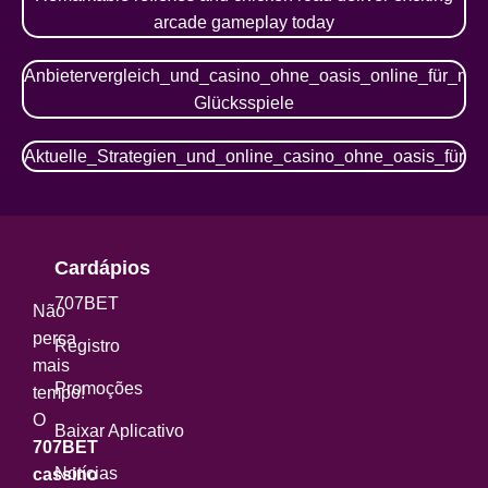
arcade gameplay today
Anbietervergleich_und_casino_ohne_oasis_online_für_mo
Glücksspiele
Aktuelle_Strategien_und_online_casino_ohne_oasis_für_r
Cardápios
707BET
Não
perca
Registro
mais
Promoções
tempo!
O
Baixar Aplicativo
707BET
Notícias
cassino