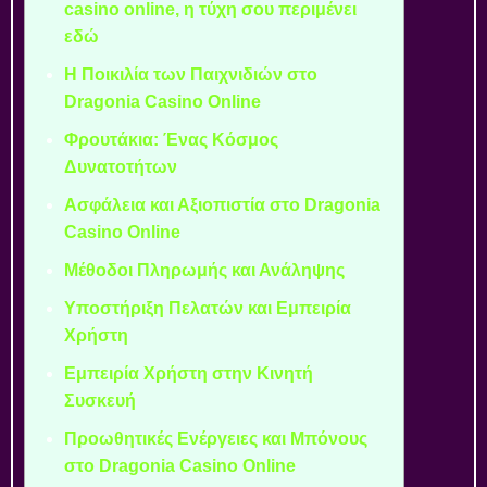
casino online, η τύχη σου περιμένει
εδώ
Η Ποικιλία των Παιχνιδιών στο
Dragonia Casino Online
Φρουτάκια: Ένας Κόσμος
Δυνατοτήτων
Ασφάλεια και Αξιοπιστία στο Dragonia
Casino Online
Μέθοδοι Πληρωμής και Ανάληψης
Υποστήριξη Πελατών και Εμπειρία
Χρήστη
Εμπειρία Χρήστη στην Κινητή
Συσκευή
Προωθητικές Ενέργειες και Μπόνους
στο Dragonia Casino Online