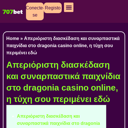
Conecte-
Registo
se
Cassino Ao Vivo
Caça Níqueis
Apostas Esportivas
Baixar Aplicativo
Home
»
Απεριόριστη διασκέδαση και συναρπαστικά
παιχνίδια στο dragonia casino online, η τύχη σου
περιμένει εδώ
Απεριόριστη διασκέδαση
και συναρπαστικά παιχνίδια
στο dragonia casino online,
η τύχη σου περιμένει εδώ
Απεριόριστη διασκέδαση και
συναρπαστικά παιχνίδια στο dragonia