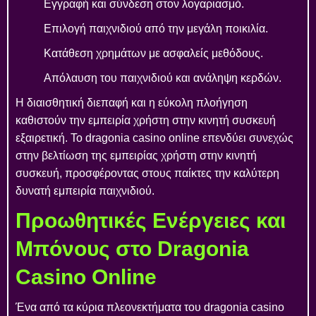
Εγγραφή και σύνδεση στον λογαριασμό.
Επιλογή παιχνιδιού από την μεγάλη ποικιλία.
Κατάθεση χρημάτων με ασφαλείς μεθόδους.
Απόλαυση του παιχνιδιού και ανάληψη κερδών.
Η διαισθητική διεπαφή και η εύκολη πλοήγηση
καθιστούν την εμπειρία χρήστη στην κινητή συσκευή
εξαιρετική. Το dragonia casino online επενδύει συνεχώς
στην βελτίωση της εμπειρίας χρήστη στην κινητή
συσκευή, προσφέροντας στους παίκτες την καλύτερη
δυνατή εμπειρία παιχνιδιού.
Προωθητικές Ενέργειες και
Μπόνους στο Dragonia
Casino Online
Ένα από τα κύρια πλεονεκτήματα του dragonia casino