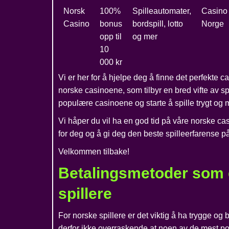
Norsk
100%
Spilleautomater,
Casino
Casino
bonus
bordspill, lotto
Norge
opp til
og mer
10
000 kr
Vi er her for å hjelpe deg å finne det perfekte 
norske casinoene, som tilbyr en bred vifte av 
populære casinoene og starte å spille trygt og 
Vi håper du vil ha en god tid på våre norske casi
for deg og å gi deg den beste spilleerfarense på
Velkommen tilbake!
Betalingsmetoder som 
spillere
For norske spillere er det viktig å ha trygge og
derfor ikke overraskende at noen av de mest p