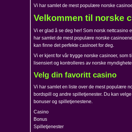
Vi har samlet de mest populære norske casinoen
Velkommen til norske 
Vi er glad å se deg her! Som norsk nettcasino er 
har samlet de mest populære norske casinoene 
kan finne det perfekte casinoet for deg.
Vi er kjent for vår trygge norske casinoer, som t
lisensiert og kontrolleres av norske myndigheter,
Velg din favoritt casino
Vi har samlet en liste over de mest populære no
bordspill og andre spilletjenester. Du kan vel
bonuser og spilletjenestene.
Casino
Bonus
Spilletjenester