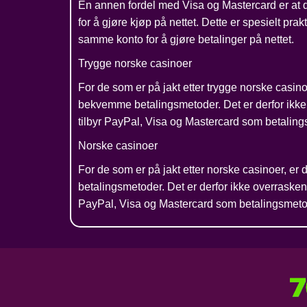
En annen fordel med Visa og Mastercard er at d
for å gjøre kjøp på nettet. Dette er spesielt pra
samme konto for å gjøre betalinger på nettet.
Trygge norske casinoer
For de som er på jakt etter trygge norske casinoe
bekvemme betalingsmetoder. Det er derfor ikk
tilbyr PayPal, Visa og Mastercard som betaling
Norske casinoer
For de som er på jakt etter norske casinoer, er 
betalingsmetoder. Det er derfor ikke overraske
PayPal, Visa og Mastercard som betalingsmeto