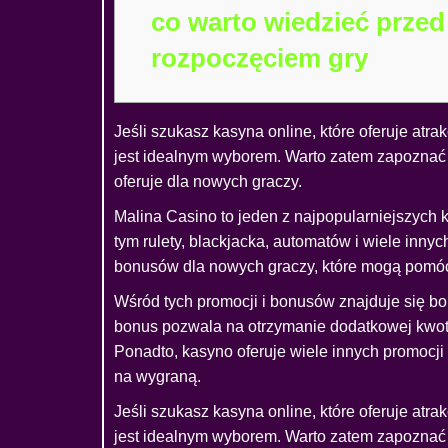
co warto wiedzieć przed
rozpoczęciem gry
Jeśli szukasz kasyna online, które oferuje atr
jest idealnym wyborem. Warto zatem zapoznać si
oferuje dla nowych graczy.
Malina Casino to jeden z najpopularniejszych k
tym rulety, blackjacka, automatów i wiele innyc
bonusów dla nowych graczy, które mogą pomóc
Wśród tych promocji i bonusów znajduje się bon
bonus pozwala na otrzymanie dodatkowej kwoty
Ponadto, kasyno oferuje wiele innych promocj
na wygraną.
Jeśli szukasz kasyna online, które oferuje atr
jest idealnym wyborem. Warto zatem zapoznać si