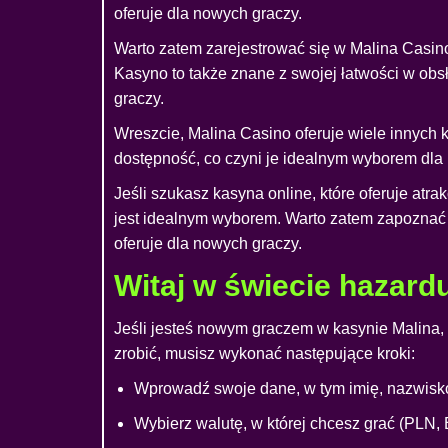
oferuje dla nowych graczy.
Warto zatem zarejestrować się w Malina Casino
Kasyno to także znane z swojej łatwości w obs
graczy.
Wreszcie, Malina Casino oferuje wiele innych ko
dostępność, co czyni je idealnym wyborem dla
Jeśli szukasz kasyna online, które oferuje atr
jest idealnym wyborem. Warto zatem zapoznać si
oferuje dla nowych graczy.
Witaj w świecie hazard
Jeśli jesteś nowym graczem w kasynie Malina, 
zrobić, musisz wykonać następujące kroki:
Wprowadź swoje dane, w tym imię, nazwisko,
Wybierz walutę, w której chcesz grać (PLN, 