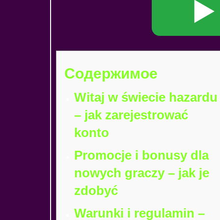
▶
Содержимое
Witaj w świecie hazardu
– jak zarejestrować
konto
Promocje i bonusy dla
nowych graczy – jak je
zdobyć
Warunki i regulamin –