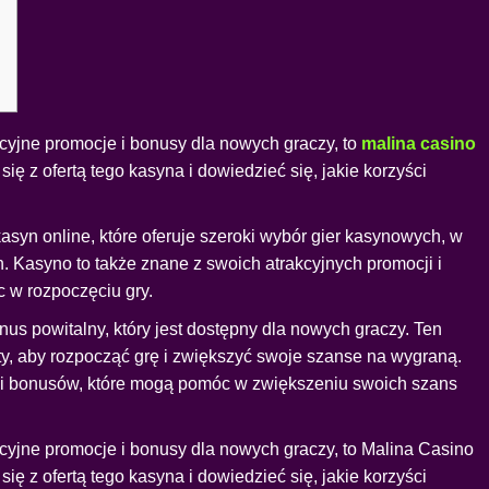
akcyjne promocje i bonusy dla nowych graczy, to
malina casino
ę z ofertą tego kasyna i dowiedzieć się, jakie korzyści
asyn online, które oferuje szeroki wybór gier kasynowych, w
h. Kasyno to także znane z swoich atrakcyjnych promocji i
 w rozpoczęciu gry.
us powitalny, który jest dostępny dla nowych graczy. Ten
, aby rozpocząć grę i zwiększyć swoje szanse na wygraną.
i i bonusów, które mogą pomóc w zwiększeniu swoich szans
akcyjne promocje i bonusy dla nowych graczy, to Malina Casino
ę z ofertą tego kasyna i dowiedzieć się, jakie korzyści