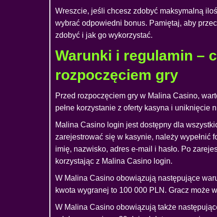
Wreszcie, jeśli chcesz zdobyć maksymalną iloś
wybrać odpowiedni bonus. Pamiętaj, aby przecz
zdobyć i jak go wykorzystać.
Warunki i regulamin – 
rozpoczęciem gry
Przed rozpoczęciem gry w Malina Casino, wart
pełne korzystanie z oferty kasyna i uniknięci
Malina Casino login jest dostępny dla wszystkic
zarejestrować się w kasynie, należy wypełnić f
imię, nazwisko, adres e-mail i hasło. Po zarej
korzystając z Malina Casino login.
W Malina Casino obowiązują następujące waru
kwota wygranej to 100 000 PLN. Gracz może w
W Malina Casino obowiązują także następując