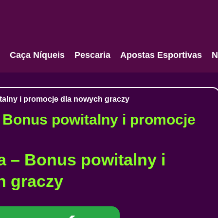
Caça Níqueis
Pescaria
Apostas Esportivas
N
talny i promocje dla nowych graczy
 Bonus powitalny i promocje
a – Bonus powitalny i
h graczy