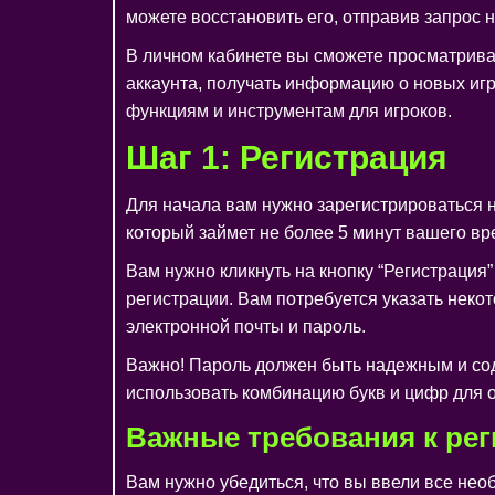
можете восстановить его, отправив запрос 
В личном кабинете вы сможете просматрива
аккаунта, получать информацию о новых игра
функциям и инструментам для игроков.
Шаг 1: Регистрация
Для начала вам нужно зарегистрироваться н
который займет не более 5 минут вашего вр
Вам нужно кликнуть на кнопку “Регистрация
регистрации. Вам потребуется указать неко
электронной почты и пароль.
Важно! Пароль должен быть надежным и со
использовать комбинацию букв и цифр для 
Важные требования к ре
Вам нужно убедиться, что вы ввели все не