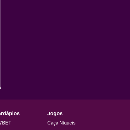
rdápios
Jogos
7BET
Caça Níqueis