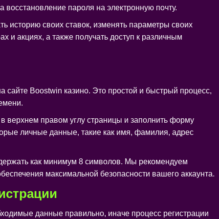
на восстановление пароля на электронную почту.
ть историю своих ставок, изменять параметры своих
х и акциях, а также получать доступ к различным
а сайте Boostwin казино. Это простой и быстрый процесс,
емени.
” в верхнем правом углу страницы и заполнить форму
торые личные данные, такие как имя, фамилия, адрес
держать как минимум 8 символов. Мы рекомендуем
обеспечения максимальной безопасности вашего аккаунта.
гистрации
обходимые данные правильно, иначе процесс регистрации