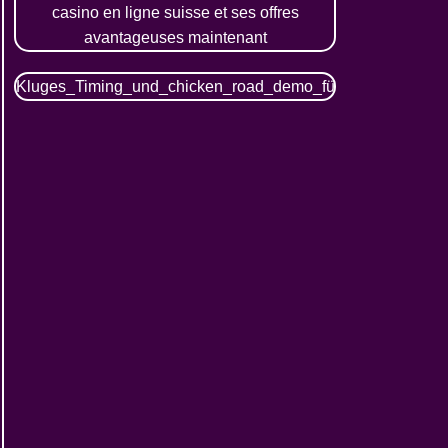
casino en ligne suisse et ses offres
avantageuses maintenant
Kluges_Timing_und_chicken_road_demo_für_risikofreie_S