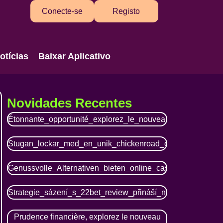
Conecte-se
Registo
otícias
Baixar Aplicativo
Novidades Recentes
Étonnante_opportunité_explorez_le_nouveau_casino_en_lig
Stugan_lockar_med_en_unik_chickenroad_och_oförglömlig
Genussvolle_Alternativen_bieten_online_casino_ohne_oasis_
Strategie_sázení_s_22bet_review_přináší_nové_možnosti_
Prudence financière, explorez le nouveau