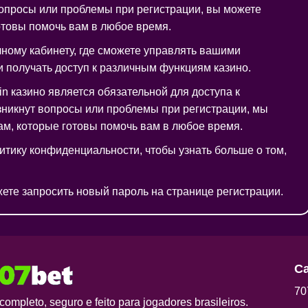
вопросы или проблемы при регистрации, вы можете
отовы помочь вам в любое время.
чному кабинету, где сможете управлять вашими
и получать доступ к различным функциям казино.
n казино является обязательной для доступа к
озникнут вопросы или проблемы при регистрации, мы
м, которые готовы помочь вам в любое время.
итику конфиденциальности, чтобы узнать больше о том,
ете запросить новый пароль на странице регистрации.
Ca
70
completo, seguro e feito para jogadores brasileiros.