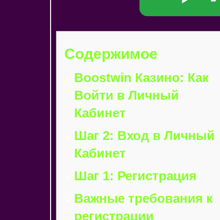
Содержимое
Boostwin Казино: Как
Войти в Личный
Кабинет
Шаг 2: Вход в Личный
Кабинет
Шаг 1: Регистрация
Важные требования к
регистрации