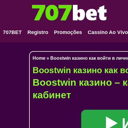
707BET
Registro
Promoções
Cassino Ao Vivo
Home
»
Boostwin казино как войти в лич
Boostwin казино как в
Boostwin казино – 
кабинет
▶️