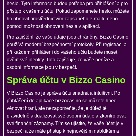
heslo. Tyto informace budou potřeba pro přihlášení a pro
přístup k vašemu účtu. Pokud zapomenete heslo, můžete
ho obnovit prostřednictvím zapsaného e-mailu nebo
pomocí možnosti obnovení hesla v aplikaci.
Pro zajištění, že vaše údaje jsou chráněny, Bizzo Casino
používá moderní bezpečnostní protokoly. Při registraci a
při každém přihlášení do vašeho účtu budete muset
ověřit své identity. Toto zajišťuje, že vaše peníze a
osobní informace jsou v bezpečí.
Správa účtu v Bizzo Casino
V Bizzo Casino je správa účtu snadná a intuitivní. Po
přihlášení do aplikace bizzocasino se můžete hned
věnovat hraní, ale nezapomeňte, že je důležité
pravidelně aktualizovat své osobní údaje a zkontrolovat
své finanční záznamy. Tím se ujistíte, že vaše účet je v
bezpečí a že máte přístup k nejnovějším nabídkám a