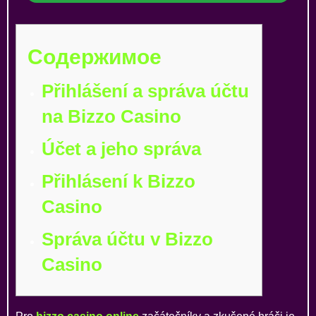
Содержимое
Přihlášení a správa účtu
na Bizzo Casino
Účet a jeho správa
Přihlásení k Bizzo
Casino
Správa účtu v Bizzo
Casino