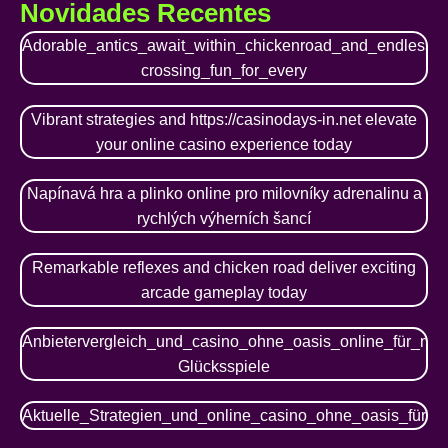
Novidades Recentes
Adorable_antics_await_within_chickenroad_and_endless_r
crossing_fun_for_every
Vibrant strategies and https://casinodays-in.net elevate
your online casino experience today
Napínavá hra a plinko online pro milovníky adrenalinu a
rychlých výherních šancí
Remarkable reflexes and chicken road deliver exciting
arcade gameplay today
Anbietervergleich_und_casino_ohne_oasis_online_für_mo
Glücksspiele
Aktuelle_Strategien_und_online_casino_ohne_oasis_für_r