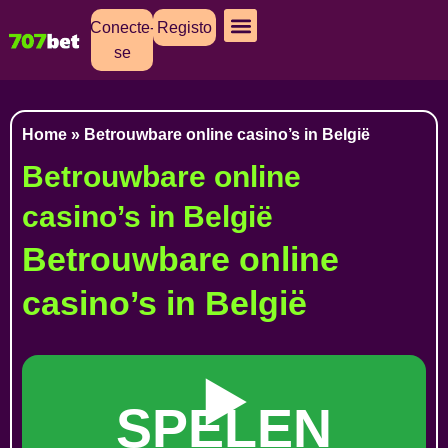
Conecte-
Registo
se
Cassino Ao Vivo
Caça Níqueis
Apostas Esportivas
Baixar Aplicativo
Home
»
Betrouwbare online casino’s in België
Betrouwbare online
casino’s in België
Betrouwbare online
casino’s in België
▶️
SPELEN