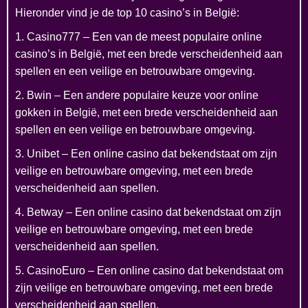
Hieronder vind je de top 10 casino’s in België:
1. Casino777 – Een van de meest populaire online
casino’s in België, met een brede verscheidenheid aan
spellen en een veilige en betrouwbare omgeving.
2. Bwin – Een andere populaire keuze voor online
gokken in België, met een brede verscheidenheid aan
spellen en een veilige en betrouwbare omgeving.
3. Unibet – Een online casino dat bekendstaat om zijn
veilige en betrouwbare omgeving, met een brede
verscheidenheid aan spellen.
4. Betway – Een online casino dat bekendstaat om zijn
veilige en betrouwbare omgeving, met een brede
verscheidenheid aan spellen.
5. CasinoEuro – Een online casino dat bekendstaat om
zijn veilige en betrouwbare omgeving, met een brede
verscheidenheid aan spellen.