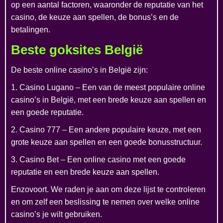
op een aantal factoren, waaronder de reputatie van het
casino, de keuze aan spellen, de bonus’s en de
betalingen.
Beste goksites België
De beste online casino’s in België zijn:
1. Casino Lugano – Een van de meest populaire online
casino’s in België, met een brede keuze aan spellen en
een goede reputatie.
2. Casino 777 – Een andere populaire keuze, met een
grote keuze aan spellen en een goede bonusstructuur.
3. Casino Bet – Een online casino met een goede
reputatie en een brede keuze aan spellen.
Enzovoort. We raden je aan om deze lijst te controleren
en om zelf een beslissing te nemen over welke online
casino’s je wilt gebruiken.