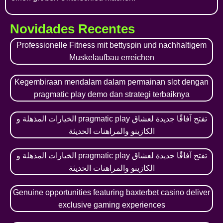
Novidades Recentes
Professionelle Fitness mit bettyspin und nachhaltigem
Muskelaufbau erreichen
Kegembiraan mendalam dalam permainan slot dengan
pragmatic play demo dan strategi terbaiknya
الخيارات المذهلة و pragmatic play تفتح آفاقًا جديدة لعشاق
الكازينو والمراهنات الحديثة
الخيارات المذهلة و pragmatic play تفتح آفاقًا جديدة لعشاق
الكازينو والمراهنات الحديثة
Genuine opportunities featuring baxterbet casino deliver
exclusive gaming experiences