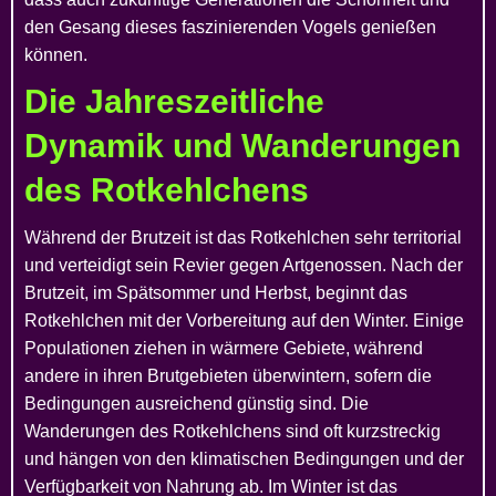
den Gesang dieses faszinierenden Vogels genießen
können.
Die Jahreszeitliche
Dynamik und Wanderungen
des Rotkehlchens
Während der Brutzeit ist das Rotkehlchen sehr territorial
und verteidigt sein Revier gegen Artgenossen. Nach der
Brutzeit, im Spätsommer und Herbst, beginnt das
Rotkehlchen mit der Vorbereitung auf den Winter. Einige
Populationen ziehen in wärmere Gebiete, während
andere in ihren Brutgebieten überwintern, sofern die
Bedingungen ausreichend günstig sind. Die
Wanderungen des Rotkehlchens sind oft kurzstreckig
und hängen von den klimatischen Bedingungen und der
Verfügbarkeit von Nahrung ab. Im Winter ist das