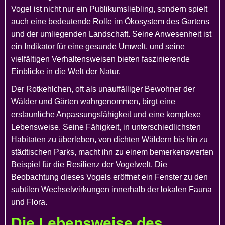
Vogel ist nicht nur ein Publikumsliebling, sondern spielt
auch eine bedeutende Rolle im Ökosystem des Gartens
und der umliegenden Landschaft. Seine Anwesenheit ist
ein Indikator für eine gesunde Umwelt, und seine
vielfältigen Verhaltensweisen bieten faszinierende
Einblicke in die Welt der Natur.
Der Rotkehlchen, oft als unauffälliger Bewohner der
Wälder und Gärten wahrgenommen, birgt eine
erstaunliche Anpassungsfähigkeit und eine komplexe
Lebensweise. Seine Fähigkeit, in unterschiedlichsten
Habitaten zu überleben, von dichten Wäldern bis hin zu
städtischen Parks, macht ihn zu einem bemerkenswerten
Beispiel für die Resilienz der Vogelwelt. Die
Beobachtung dieses Vogels eröffnet ein Fenster zu den
subtilen Wechselwirkungen innerhalb der lokalen Fauna
und Flora.
Die Lebensweise des