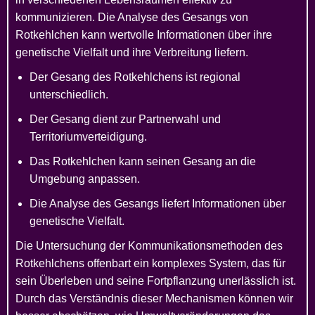
kommunizieren. Die Analyse des Gesangs von
Rotkehlchen kann wertvolle Informationen über ihre
genetische Vielfalt und ihre Verbreitung liefern.
Der Gesang des Rotkehlchens ist regional
unterschiedlich.
Der Gesang dient zur Partnerwahl und
Territoriumverteidigung.
Das Rotkehlchen kann seinen Gesang an die
Umgebung anpassen.
Die Analyse des Gesangs liefert Informationen über
genetische Vielfalt.
Die Untersuchung der Kommunikationsmethoden des
Rotkehlchens offenbart ein komplexes System, das für
sein Überleben und seine Fortpflanzung unerlässlich ist.
Durch das Verständnis dieser Mechanismen können wir