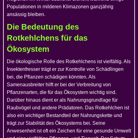
Populationen in milderen Klimazonen ganzjährig
ansässig bleiben.
Die Bedeutung des
Rotkehlchens für das
Ökosystem
Die ökologische Rolle des Rotkehlchens ist vielfältig. Als
Insektenfresser trägt er zur Kontrolle von Schädlingen
bei, die Pflanzen schädigen könnten. Als
Samenausbreiter hilft er bei der Verbreitung von
Pflanzenarten, die für das Ökosystem wichtig sind.
Darüber hinaus dient er als Nahrungsgrundlage für
Raubvögel und andere Prädatoren. Das Rotkehlchen ist
also ein wichtiger Bestandteil der Nahrungskette und
trägt zur Stabilität des Ökosystems bei. Seine
Anwesenheit ist oft ein Zeichen für eine gesunde Umwelt