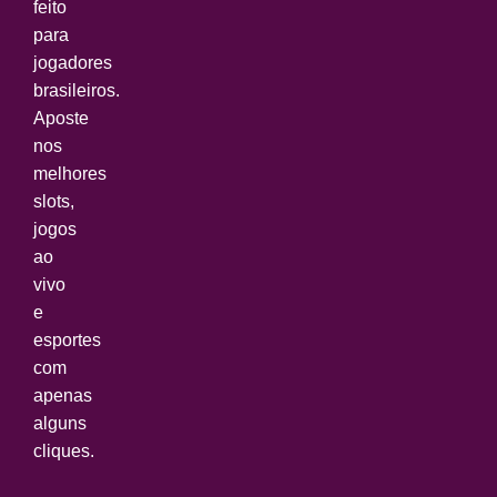
feito
para
jogadores
brasileiros.
Aposte
nos
melhores
slots,
jogos
ao
vivo
e
esportes
com
apenas
alguns
cliques.