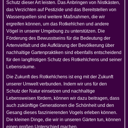
Schutz dieser Art leisten. Das Anbringen von Nistkästen,
das Verzichten auf Pestizide und das Bereitstellen von
Wasserquellen sind weitere Maßnahmen, die wir
ergreifen können, um das Rotkehlchen und andere
Vögel in unserer Umgebung zu unterstützen. Die
Förderung des Bewusstseins für die Bedeutung der
Artenvielfalt und die Aufklärung der Bevölkerung über
nachhaltige Gartenpraktiken sind ebenfalls entscheidend
für den langfristigen Schutz des Rotkehlchens und seiner
Lebensräume.
Die Zukunft des Rotkehlchens ist eng mit der Zukunft
unserer Umwelt verbunden. Indem wir uns für den
Schutz der Natur einsetzen und nachhaltige
Lebensweisen fördern, können wir dazu beitragen, dass
auch zukünftige Generationen die Schönheit und den
Gesang dieses faszinierenden Vogels erleben können.
Die kleinen Dinge, die wir in unseren Gärten tun, können
einen großen Unterschied machen.