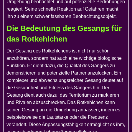
Umgebung beobachtet und auf potenzielle Bedrohungen
reagiert. Seine schnelle Reaktion auf Gefahren macht
ihn zu einem schwer fassbaren Beobachtungsobjekt.
Die Bedeutung des Gesangs für
das Rotkehlchen
Der Gesang des Rotkehlchens ist nicht nur schön
anzuhören, sondern hat auch eine wichtige biologische
Funktion. Er dient dazu, die Qualität des Sängers zu
demonstrieren und potenzielle Partner anzulocken. Ein
komplexer und abwechslungsreicher Gesang deutet auf
die Gesundheit und Fitness des Sängers hin. Der
Gesang dient auch dazu, das Territorium zu markieren
und Rivalen abzuschrecken. Das Rotkehlchen kann
seinen Gesang an die Umgebung anpassen, indem es
beispielsweise die Lautstärke oder die Frequenz
verändert. Diese Anpassungsfähigkeit ermöglicht es ihm,
in verschiedenen Lebensräumen effektiv zu