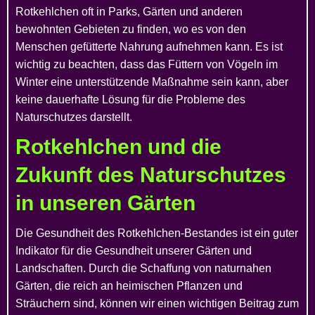
Rotkehlchen oft in Parks, Gärten und anderen
bewohnten Gebieten zu finden, wo es von den
Menschen gefütterte Nahrung aufnehmen kann. Es ist
wichtig zu beachten, dass das Füttern von Vögeln im
Winter eine unterstützende Maßnahme sein kann, aber
keine dauerhafte Lösung für die Probleme des
Naturschutzes darstellt.
Rotkehlchen und die
Zukunft des Naturschutzes
in unseren Gärten
Die Gesundheit des Rotkehlchen-Bestandes ist ein guter
Indikator für die Gesundheit unserer Gärten und
Landschaften. Durch die Schaffung von naturnahen
Gärten, die reich an heimischen Pflanzen und
Sträuchern sind, können wir einen wichtigen Beitrag zum