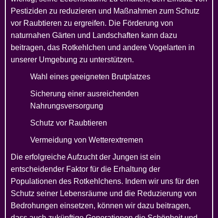
Pestiziden zu reduzieren und Maßnahmen zum Schutz
vor Raubtieren zu ergreifen. Die Förderung von
naturnahen Gärten und Landschaften kann dazu
beitragen, das Rotkehlchen und andere Vogelarten in
unserer Umgebung zu unterstützen.
Wahl eines geeigneten Brutplatzes
Sicherung einer ausreichenden
Nahrungsversorgung
Schutz vor Raubtieren
Vermeidung von Wetterextremen
Die erfolgreiche Aufzucht der Jungen ist ein
entscheidender Faktor für die Erhaltung der
Populationen des Rotkehlchens. Indem wir uns für den
Schutz seiner Lebensräume und die Reduzierung von
Bedrohungen einsetzen, können wir dazu beitragen,
dass auch zukünftige Generationen die Schönheit und