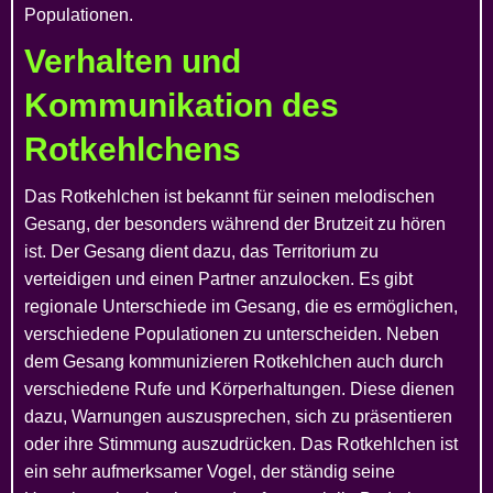
Populationen.
Verhalten und
Kommunikation des
Rotkehlchens
Das Rotkehlchen ist bekannt für seinen melodischen
Gesang, der besonders während der Brutzeit zu hören
ist. Der Gesang dient dazu, das Territorium zu
verteidigen und einen Partner anzulocken. Es gibt
regionale Unterschiede im Gesang, die es ermöglichen,
verschiedene Populationen zu unterscheiden. Neben
dem Gesang kommunizieren Rotkehlchen auch durch
verschiedene Rufe und Körperhaltungen. Diese dienen
dazu, Warnungen auszusprechen, sich zu präsentieren
oder ihre Stimmung auszudrücken. Das Rotkehlchen ist
ein sehr aufmerksamer Vogel, der ständig seine