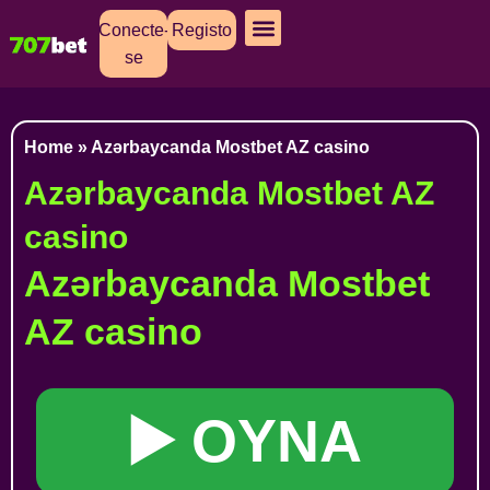
Conecte-
Registo
se
Cassino Ao Vivo
Caça Níqueis
Apostas Esportivas
Baixar Aplicativo
Home
»
Azərbaycanda Mostbet AZ casino
Azərbaycanda Mostbet AZ
casino
Azərbaycanda Mostbet
AZ casino
▶️ OYNA