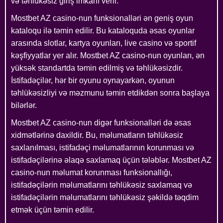
və təhlükəsiz giriş imkanı verir.
Mostbet AZ casino-nun funksionalləri ən geniş oyun
kataloqu ilə təmin edilir. Bu kataloquda əsas oyunlar
arasında slotlar, kartya oyunları, live casino və sportif
kəşfiyyatlar yer alır. Mostbet AZ casino-nun oyunları, ən
yüksək standartda təmin edilmiş və təhlükəsizdir.
İstifadəçilər, hər bir oyunu oynayarkən, oyunun
təhlükəsizliyi və məzmunu təmin etdikdən sonra başlaya
bilərlər.
Mostbet AZ casino-nun digər funksionalləri də əsas
xidmətlərinə daxildir. Bu, məlumatların təhlükəsiz
saxlanılması, istifadəçi məlumatlarının korunması və
istifadəçilərinə əlaqə saxlamaq üçün tələblər. Mostbet AZ
casino-nun məlumat korunması funksionallığı,
istifadəçilərin məlumatlarını təhlükəsiz saxlamaq və
istifadəçilərin məlumatlarını təhlükəsiz şəkildə təqdim
etmək üçün təmin edilir.