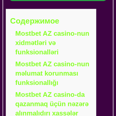
Содержимое
Mostbet AZ casino-nun
xidmətləri və
funksionalləri
Mostbet AZ casino-nun
məlumat korunması
funksionallığı
Mostbet AZ casino-da
qazanmaq üçün nəzərə
alınmalıdırı xassələr