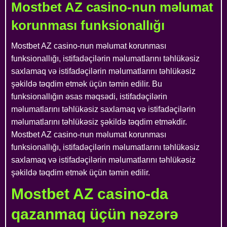
Mostbet AZ casino-nun məlumat
korunması funksionallığı
Mostbet AZ casino-nun məlumat korunması
funksionallığı, istifadəçilərin məlumatlarını təhlükəsiz
saxlamaq və istifadəçilərin məlumatlarını təhlükəsiz
şəkildə təqdim etmək üçün təmin edilir. Bu
funksionallığın əsas məqsədi, istifadəçilərin
məlumatlarını təhlükəsiz saxlamaq və istifadəçilərin
məlumatlarını təhlükəsiz şəkildə təqdim etməkdir.
Mostbet AZ casino-nun məlumat korunması
funksionallığı, istifadəçilərin məlumatlarını təhlükəsiz
saxlamaq və istifadəçilərin məlumatlarını təhlükəsiz
şəkildə təqdim etmək üçün təmin edilir.
Mostbet AZ casino-da
qazanmaq üçün nəzərə