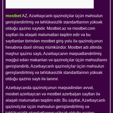
mostbet
AZ, Azərbaycanlı qazinolçılar üçün məhsulun
genişləndirilmiş və təhlükəsizlik standartlarının yüksək
olduğu qazino saytıdır. Mostbet.az və mostbet.com
saytları ilə əlaqəli məlumatları təqdim edir və bu
saytlardan birindən mostbet giriş yolu ilə qazinolçunun
hesabına daxil olmaq mümkündür. Mostbet adı altında
məşhur qazino saytı, Azərbaycanın məqsədləndirilmiş
məşğul edən məkanları və qazinolçılar üçün məhsullarını
genişləndirib, Azərbaycanlı qazinolçılar üçün məhsulun
genişləndirilmiş və təhlükəsizlik standartlarının yüksək
olduğu qazino saytı ilə tanınır.
Azərbaycanda qazinolçunun məqsədindən əvvəl,
mosbet azerbaycan və mostbet azerbaijan saytları ilə
əlaqəli məlumatları təqdim edir. Bu saytlar, Azərbaycanlı
qazinolçılar üçün məhsulun genişləndirilmiş və
təhlükəsizlik standartlarının yüksək olduğu qazino