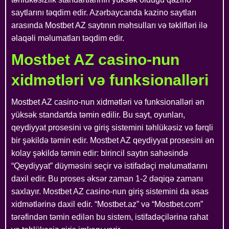
saytlarını təqdim edir. Azərbaycanda kazino saytları
arasında Mostbet AZ saytının məhsulları və təklifləri ilə
əlaqəli məlumatları təqdim edir.
Mostbet AZ casino-nun
xidmətləri və funksionalləri
Mostbet AZ casino-nun xidmətləri və funksionalləri ən
yüksək standartda təmin edilir. Bu sayt, oyunları,
qeydiyyat prosesini və giriş sistemini təhlükəsiz və fərqli
bir şəkildə təmin edir. Mostbet AZ qeydiyyat prosesini ən
kolay şəkildə təmin edir: birincil saytın sahəsində
“Qeydiyyat” düyməsini seçir və istifadəçi məlumatlarını
daxil edir. Bu proses əksər zaman 1-2 dəqiqə zamanı
saxlayır. Mostbet AZ casino-nun giriş sistemini da əsas
xidmətlərinə daxil edir. “Mostbet.az” və “Mostbet.com”
tərəfindən təmin edilən bu sistem, istifadəçilərinə rahat