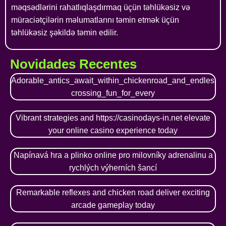
məqsədlərini rahatlıqlaşdırmaq üçün təhlükəsiz və
müraciətçilərin məlumatlarını təmin etmək üçün
təhlükəsiz şəkildə təmin edilir.
Novidades Recentes
Adorable_antics_await_within_chickenroad_and_endless_r
crossing_fun_for_every
Vibrant strategies and https://casinodays-in.net elevate
your online casino experience today
Napínavá hra a plinko online pro milovníky adrenalinu a
rychlých výherních šancí
Remarkable reflexes and chicken road deliver exciting
arcade gameplay today