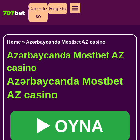
Conecte-
Registo
se
Cassino Ao Vivo
Caça Níqueis
Apostas Esportivas
Baixar Aplicativo
Home
»
Azərbaycanda Mostbet AZ casino
Azərbaycanda Mostbet AZ
casino
Azərbaycanda Mostbet
AZ casino
▶️ OYNA