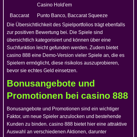
Casino Hold'em
Baccarat
Punto Banco, Baccarat Squeeze
Die Übersichtlichkeit des Spielportfolios trägt ebenfalls
zur positiven Bewertung bei. Die Spiele sind
übersichtlich kategorisiert und können über eine
Suchfunktion leicht gefunden werden. Zudem bietet
casino 888 eine Demo-Version vieler Spiele an, die es
Spielern ermöglicht, diese risikolos auszuprobieren,
bevor sie echtes Geld einsetzen.
Bonusangebote und
Promotionen bei casino 888
Bonusangebote und Promotionen sind ein wichtiger
Faktor, um neue Spieler anzulocken und bestehende
Kunden zu binden. casino 888 bietet hier eine attraktive
Auswahl an verschiedenen Aktionen, darunter