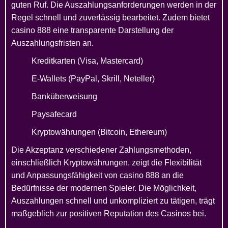
guten Ruf. Die Auszahlungsanforderungen werden in der
Regel schnell und zuverlässig bearbeitet. Zudem bietet
casino 888 eine transparente Darstellung der
Auszahlungsfristen an.
Kreditkarten (Visa, Mastercard)
E-Wallets (PayPal, Skrill, Neteller)
Banküberweisung
Paysafecard
Kryptowährungen (Bitcoin, Ethereum)
Die Akzeptanz verschiedener Zahlungsmethoden,
einschließlich Kryptowährungen, zeigt die Flexibilität
und Anpassungsfähigkeit von casino 888 an die
Bedürfnisse der modernen Spieler. Die Möglichkeit,
Auszahlungen schnell und unkompliziert zu tätigen, trägt
maßgeblich zur positiven Reputation des Casinos bei.