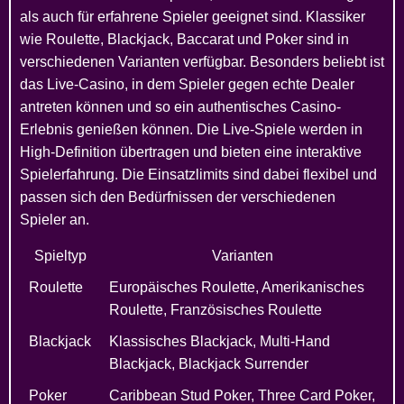
als auch für erfahrene Spieler geeignet sind. Klassiker
wie Roulette, Blackjack, Baccarat und Poker sind in
verschiedenen Varianten verfügbar. Besonders beliebt ist
das Live-Casino, in dem Spieler gegen echte Dealer
antreten können und so ein authentisches Casino-
Erlebnis genießen können. Die Live-Spiele werden in
High-Definition übertragen und bieten eine interaktive
Spielerfahrung. Die Einsatzlimits sind dabei flexibel und
passen sich den Bedürfnissen der verschiedenen
Spieler an.
Spieltyp
Varianten
Roulette
Europäisches Roulette, Amerikanisches
Roulette, Französisches Roulette
Blackjack
Klassisches Blackjack, Multi-Hand
Blackjack, Blackjack Surrender
Poker
Caribbean Stud Poker, Three Card Poker,