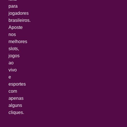
para
jogadores
brasileiros.
Aposte
nos
melhores
slots,
jogos
ao
vivo
e
esportes
com
apenas
alguns
cliques.