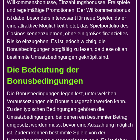
Willkommensbonusse, Einzahlungsbonusse, Freispiele
und regelmäßige Promotionen. Der Willkommensbonus
ist dabei besonders interessant für neue Spieler, da er
eine attraktive Möglichkeit bietet, das Spielportfolio des
Casinos kennenzulernen, ohne ein großes finanzielles
Risiko einzugehen. Es ist jedoch wichtig, die
Bonusbedingungen sorgfältig zu lesen, da diese oft an
bestimmte Umsatzbedingungen geknüpft sind.
Die Bedeutung der
Bonusbedingungen
Die Bonusbedingungen legen fest, unter welchen
Voraussetzungen ein Bonus ausgezahlt werden kann.
Zu den typischen Bedingungen gehören die
Umsatzbedingungen, bei denen ein bestimmter Betrag
umgesetzt werden muss, bevor eine Auszahlung möglich
ist. Zudem können bestimmte Spiele von der