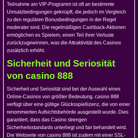
Teilnahme am VIP-Programm ist oft an bestimmte
Umsatzbedingungen geknüpft, die jedoch im Vergleich
zu den regulären Bonusbedingungen in der Regel
moderater sind. Die regelmäßigen Cashback-Aktionen
ermöglichen es Spielern, einen Teil ihrer Verluste
zurückzugewinnen, was die Attraktivität des Casinos
zusätzlich erhöht.
Sicherheit und Seriosität
von casino 888
Sicherheit und Seriosität sind bei der Auswahl eines
Online-Casinos von größter Bedeutung. casino 888
verfügt über eine gültige Glücksspiellizenz, die von einer
renommierten Aufsichtsbehörde ausgestellt wurde. Dies
garantiert, dass das Casino strengen
Sicherheitsstandards unterliegt und fair behandelt wird.
Die Webseite von casino 888 ist zudem mit einer SSL-