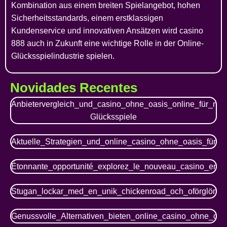
Kombination aus einem breiten Spielangebot, hohen
Sicherheitsstandards, einem erstklassigen
Kundenservice und innovativen Ansätzen wird casino
888 auch in Zukunft eine wichtige Rolle in der Online-
Glücksspielindustrie spielen.
Novidades Recentes
Anbietervergleich_und_casino_ohne_oasis_online_für_mo
Glücksspiele
Aktuelle_Strategien_und_online_casino_ohne_oasis_für_r
Étonnante_opportunité_explorez_le_nouveau_casino_en_li
Stugan_lockar_med_en_unik_chickenroad_och_oförglömli
Genussvolle_Alternativen_bieten_online_casino_ohne_oasis