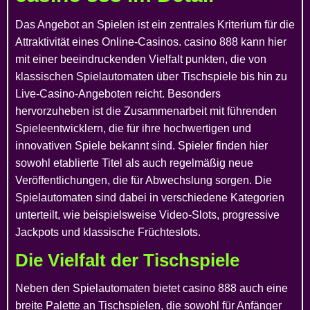
Das Angebot an Spielen ist ein zentrales Kriterium für die
Attraktivität eines Online-Casinos. casino 888 kann hier
mit einer beeindruckenden Vielfalt punkten, die von
klassischen Spielautomaten über Tischspiele bis hin zu
Live-Casino-Angeboten reicht. Besonders
hervorzuheben ist die Zusammenarbeit mit führenden
Spieleentwicklern, die für ihre hochwertigen und
innovativen Spiele bekannt sind. Spieler finden hier
sowohl etablierte Titel als auch regelmäßig neue
Veröffentlichungen, die für Abwechslung sorgen. Die
Spielautomaten sind dabei in verschiedene Kategorien
unterteilt, wie beispielsweise Video-Slots, progressive
Jackpots und klassische Früchteslots.
Die Vielfalt der Tischspiele
Neben den Spielautomaten bietet casino 888 auch eine
breite Palette an Tischspielen, die sowohl für Anfänger