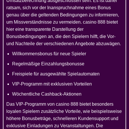
Umsatzberechnung ausgeschlossen sein. Es ist daher
ratsam, sich vor der Inanspruchnahme eines Bonus
genau über die geltenden Bedingungen zu informieren,
um Missverständnisse zu vermeiden. casino 888 bietet
hier eine transparente Darstellung der
Bonusbedingungen an, die den Spielern hilft, die Vor-
und Nachteile der verschiedenen Angebote abzuwägen.
Willkommensbonus für neue Spieler
Regelmäßige Einzahlungsbonusse
Freispiele für ausgewählte Spielautomaten
VIP-Programm mit exklusiven Vorteilen
Wöchentliche Cashback-Aktionen
Das VIP-Programm von casino 888 bietet besonders
loyalen Spielern zusätzliche Vorteile, wie beispielsweise
höhere Bonusbeträge, schnelleren Kundensupport und
exklusive Einladungen zu Veranstaltungen. Die