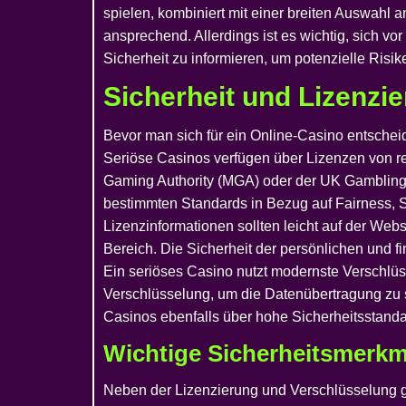
spielen, kombiniert mit einer breiten Auswahl an
ansprechend. Allerdings ist es wichtig, sich v
Sicherheit zu informieren, um potenzielle Risi
Sicherheit und Lizenzi
Bevor man sich für ein Online-Casino entschei
Seriöse Casinos verfügen über Lizenzen von r
Gaming Authority (MGA) oder der UK Gambling 
bestimmten Standards in Bezug auf Fairness, Si
Lizenzinformationen sollten leicht auf der Webs
Bereich. Die Sicherheit der persönlichen und fin
Ein seriöses Casino nutzt modernste Verschlü
Verschlüsselung, um die Datenübertragung zu s
Casinos ebenfalls über hohe Sicherheitsstanda
Wichtige Sicherheitsmerkm
Neben der Lizenzierung und Verschlüsselung gi