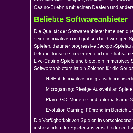
Casino-Erlebnis mit echten Dealern und andere
Beliebte Softwareanbieter
Die Qualität der Softwareanbieter hat einen dire
seine innovativen und grafisch hochwertigen S
Spielen, darunter progressive Jackpot-Spiela
bekannt für seine modernen und unterhaltsame
Live-Casino-Spiele und bietet ein immersives 
Softwareanbietern ist ein Zeichen für die Serio
NetEnt: Innovative und grafisch hochwer
Microgaming: Riesige Auswahl an Spielen
Play'n GO: Moderne und unterhaltsame 
Evolution Gaming: Führend im Bereich L
Die Verfügbarkeit von Spielen in verschiedene
insbesondere für Spieler aus verschiedenen L