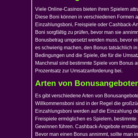
Viele Online-Casinos bieten ihren Spielern at
Diese Boni können in verschiedenen Formen au
Einzahlungsboni, Freispiele oder Cashback-An
Boni sorgfältig zu prüfen, bevor man sie annim
Bonusbetrag umgesetzt werden muss, bevor e
es schwierig machen, den Bonus tatsächlich in 
Bedingungen und die Spiele, die für die Umsa
Manchmal sind bestimmte Spiele vom Bonus au
Prozentsatz zur Umsatzanforderung bei.
Arten von Bonusangebote
Es gibt verschiedene Arten von Bonusangeboten
Willkommensboni sind in der Regel die großzü
Einzahlungsboni werden auf die Einzahlung de
Freispiele ermöglichen es Spielern, bestimmte
Gewinnen führen. Cashback-Angebote erstatten
Bevor man einen Bonus annimmt, sollte man i