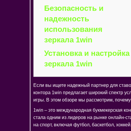
Безопасность и
надежность
использования
зеркала 1win
Установка и настройка
зеркала 1win
Если вы ищете надежный партнер для ставок
контора 1win предлагает широкий спектр услу
игры. В этом обзоре мы рассмотрим, почему
1win – это международная букмекерская конт
стала одним из лидеров на рынке онлайн-ст
на спорт, включая футбол, баскетбол, хоккей