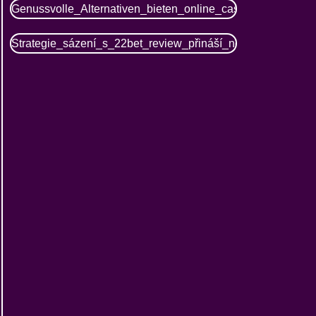
Genussvolle_Alternativen_bieten_online_casino_ohne_oasis_
Strategie_sázení_s_22bet_review_přináší_nové_možnosti_