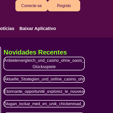
Conecte-se
Registo
otícias
Baixar Aplicativo
Novidades Recentes
Anbietervergleich_und_casino_ohne_oasis_online_für_mod
Glücksspiele
Aktuelle_Strategien_und_online_casino_ohne_oasis_für_ri
Étonnante_opportunité_explorez_le_nouveau_casino_en_lig
Stugan_lockar_med_en_unik_chickenroad_och_oförglömlig