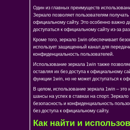
Один из главных преимуществ использования
Зеркало позволяет пользователям получать д
официальному сайту. Это особенно важно для
доступаться к официальному сайту из-за ра
Кроме того, зеркало 1win обеспечивает без
использует защищенный канал для передачи
конфиденциальность пользователей.
Использование зеркала 1win также позволяе
оставляя их без доступа к официальному сай
функции 1win, но не может доступаться к о
В целом, использование зеркала 1win – это 
шансы на успех в ставках на спорт. Зеркало
безопасность и конфиденциальность пользов
без доступа к официальному сайту.
Как найти и использов