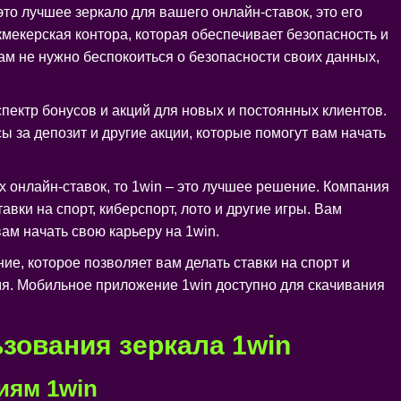
то лучшее зеркало для вашего онлайн-ставок, это его
кмекерская контора, которая обеспечивает безопасность и
 не нужно беспокоиться о безопасности своих данных,
пектр бонусов и акций для новых и постоянных клиентов.
ы за депозит и другие акции, которые помогут вам начать
 онлайн-ставок, то 1win – это лучшее решение. Компания
авки на спорт, киберспорт, лото и другие игры. Вам
ам начать свою карьеру на 1win.
ие, которое позволяет вам делать ставки на спорт и
мя. Мобильное приложение 1win доступно для скачивания
зования зеркала 1win
иям 1win