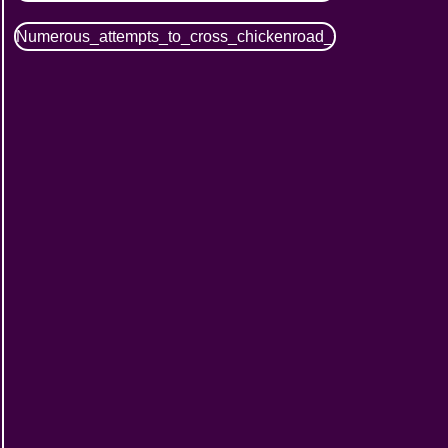
Numerous_attempts_to_cross_chickenroad_safely_test_refle