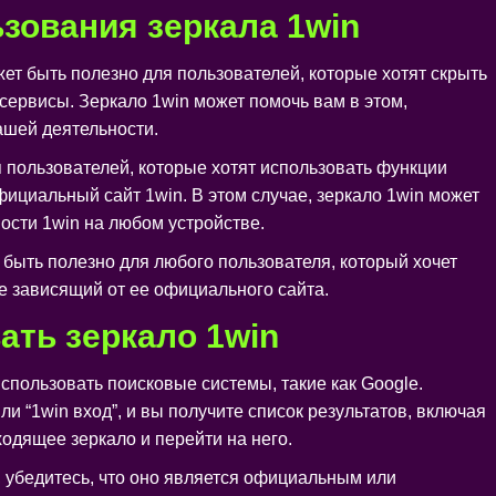
зования зеркала 1win
жет быть полезно для пользователей, которые хотят скрыть
сервисы. Зеркало 1win может помочь вам в этом,
ашей деятельности.
я пользователей, которые хотят использовать функции
ициальный сайт 1win. В этом случае, зеркало 1win может
ости 1win на любом устройстве.
 быть полезно для любого пользователя, который хочет
не зависящий от ее официального сайта.
ать зеркало 1win
использовать поисковые системы, такие как Google.
ли “1win вход”, и вы получите список результатов, включая
ходящее зеркало и перейти на него.
, убедитесь, что оно является официальным или