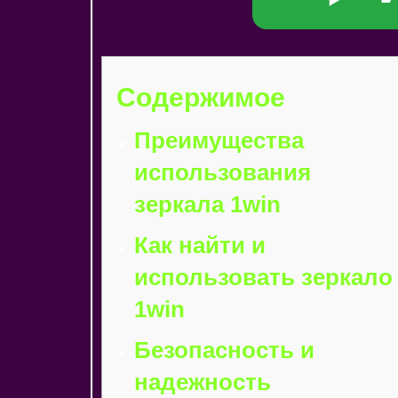
Содержимое
Преимущества
использования
зеркала 1win
Как найти и
использовать зеркало
1win
Безопасность и
надежность