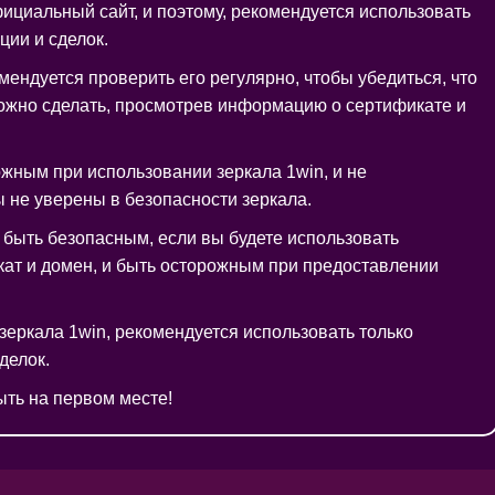
фициальный сайт, и поэтому, рекомендуется использовать
ции и сделок.
мендуется проверить его регулярно, чтобы убедиться, что
ожно сделать, просмотрев информацию о сертификате и
жным при использовании зеркала 1win, и не
 не уверены в безопасности зеркала.
 быть безопасным, если вы будете использовать
ат и домен, и быть осторожным при предоставлении
зеркала 1win, рекомендуется использовать только
делок.
ыть на первом месте!