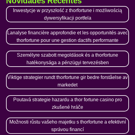
Novidades Recentes
Inwestycje w przyszłość z thorfortune i możliwością
dywersyfikacji portfela
Lanalyse financière approfondie et les opportunités avec
thorfortune pour une gestion dactifs performante
Személyre szabott megoldások és a thorfortune
hatékonysága a pénzügyi tervezésben
Viktige strategier rundt thorfortune gir bedre forståelse av
markedet
Poutavá strategie hazardu a thor fortune casino pro
zkušené hráče
Možnosti růstu vašeho majetku s thorfortune a efektivní
správou financí