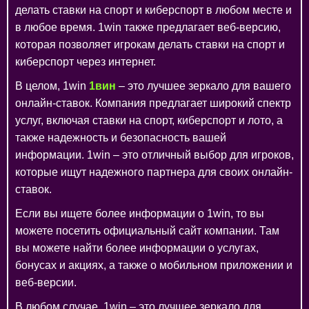
делать ставки на спорт и киберспорт в любом месте и
в любое время. 1win также предлагает веб-версию,
которая позволяет игрокам делать ставки на спорт и
киберспорт через интернет.
В целом, 1win
1вин
– это лучшее зеркало для вашего
онлайн-ставок. Компания предлагает широкий спектр
услуг, включая ставки на спорт, киберспорт и лото, а
также надежность и безопасность вашей
информации. 1win – это отличный выбор для игроков,
которые ищут надежного партнера для своих онлайн-
ставок.
Если вы ищете более информации о 1win, то вы
можете посетить официальный сайт компании. Там
вы можете найти более информации о услугах,
бонусах и акциях, а также о мобильном приложении и
веб-версии.
В любом случае, 1win – это лучшее зеркало для