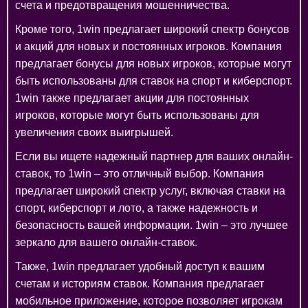
счета и предотвращения мошенничества.
Кроме того, 1win предлагает широкий спектр бонусов
и акций для новых и постоянных игроков. Компания
предлагает бонусы для новых игроков, которые могут
быть использованы для ставок на спорт и киберспорт.
1win также предлагает акции для постоянных
игроков, которые могут быть использованы для
увеличения своих выигрышей.
Если вы ищете надежный партнер для ваших онлайн-
ставок, то 1win – это отличный выбор. Компания
предлагает широкий спектр услуг, включая ставки на
спорт, киберспорт и лото, а также надежность и
безопасность вашей информации. 1win – это лучшее
зеркало для вашего онлайн-ставок.
Также, 1win предлагает удобный доступ к вашим
счетам и историям ставок. Компания предлагает
мобильное приложение, которое позволяет игрокам