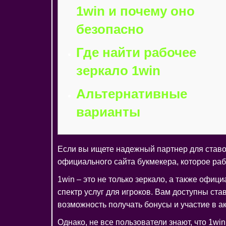
1win и почему оно
безопасно
Где найти рабочее
зеркало 1win
Альтернативные
варианты
Если вы ищете надежный партнер для ставок
официального сайта букмекера, которое раб
1win – это не только зеркало, а также офи
спектр услуг для игроков. Вам доступны став
возможность получать бонусы и участие в а
Однако, не все пользователи знают, что 1win