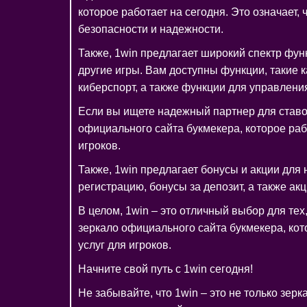
которое работает на сегодня. Это означает, 
безопасности и надежности.
Также, 1win предлагает широкий спектр функ
другие игры. Вам доступны функции, такие как 
киберспорт, а также функции для управлени
Если вы ищете надежный партнер для ставок
официального сайта букмекера, которое рабо
игроков.
Также, 1win предлагает бонусы и акции для
регистрацию, бонусы за депозит, а также ак
В целом, 1win – это отличный выбор для тех
зеркало официального сайта букмекера, кот
услуг для игроков.
Начните свой путь с 1win сегодня!
Не забывайте, что 1win – это не только зер