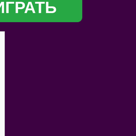
 ИГРАТЬ