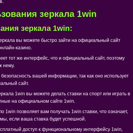
в.
зования зеркала 1win
ния зеркала 1win:
зеркала вы можете быстро зайти на официальный сайт
онлайн-казино.
еет тот же интерфейс, что и официальный сайт, поэтому
к нему.
 безопасность вашей информации, так как оно использует
иальный сайт.
ркала 1win вы можете делать ставки на спорт или играть в
упные на официальном сайте 1win.
о 1win позволяет вам получать 1win ставки, что означает,
ы, если ваша ставка будет успешной.
бесплатный доступ к функциональному интерфейсу 1win,