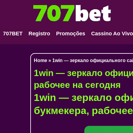
707BET
Registro
Promoções
Cassino Ao Vivo
Home
»
1win — зеркало официального сай
1win — зеркало офици
рабочее на сегодня
1win — зеркало оф
букмекера, рабочее