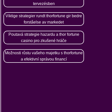
tervezésben
Viktige strategier rundt thorfortune gir bedre
forståelse av markedet
Poutavá strategie hazardu a thor fortune
casino pro zkušené hráče
Možnosti růstu vašeho majetku s thorfortune
a efektivní správou financí