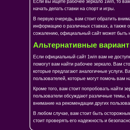
Если вы ищете рабочее зеркало 1win, то ва
начать делать ставки на спорт и игры.
В первую очередь, вам стоит обратить вним
информацию о различных ставках, а также о
сожалению, официальный сайт может быть н
Альтернативные вариан
Если официальный сайт 1win вам не доступе
помогут вам найти рабочее зеркало. Вам сто
которые предлагают аналогичные услуги. Ва
пользователей, которые могут помочь вам н
Кроме того, вам стоит попробовать найти з
пользователи обсуждают различные темы, вк
внимание на рекомендации других пользова
В любом случае, вам стоит быть осторожным
стоит проверять его надежность и безопасно