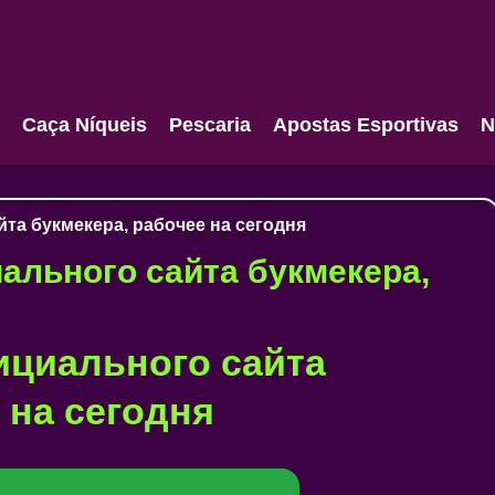
Caça Níqueis
Pescaria
Apostas Esportivas
N
та букмекера, рабочее на сегодня
ального сайта букмекера,
ициального сайта
 на сегодня