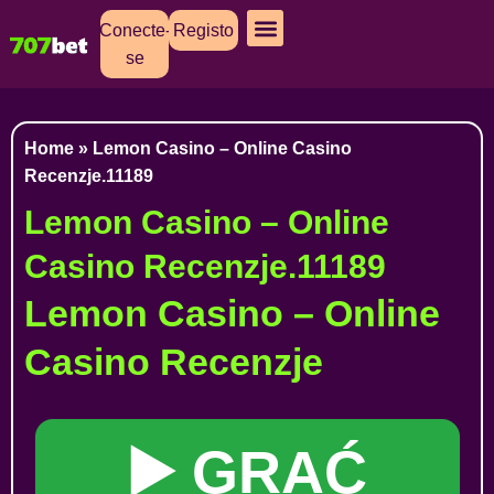
Conecte-
Registo
se
Cassino Ao Vivo
Caça Níqueis
Apostas Esportivas
Baixar Aplicativo
Home
»
Lemon Casino – Online Casino
Recenzje.11189
Lemon Casino – Online
Casino Recenzje.11189
Lemon Casino – Online
Casino Recenzje
▶️ GRAĆ