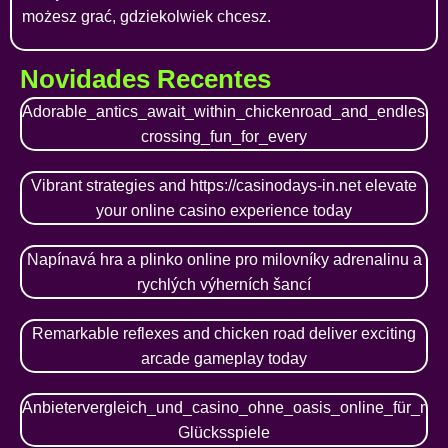
możesz grać, gdziekolwiek chcesz.
Novidades Recentes
Adorable_antics_await_within_chickenroad_and_endless_r
crossing_fun_for_every
Vibrant strategies and https://casinodays-in.net elevate
your online casino experience today
Napínavá hra a plinko online pro milovníky adrenalinu a
rychlých výherních šancí
Remarkable reflexes and chicken road deliver exciting
arcade gameplay today
Anbietervergleich_und_casino_ohne_oasis_online_für_mo
Glücksspiele