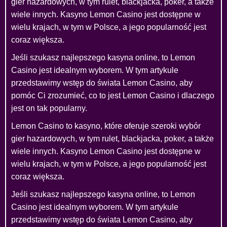
gier hazardowych, w tym rulet, blackjacka, poker, a także
wiele innych. Kasyno Lemon Casino jest dostępne w
wielu krajach, w tym w Polsce, a jego popularność jest
coraz większa.
Jeśli szukasz najlepszego kasyna online, to Lemon
Casino jest idealnym wyborem. W tym artykule
przedstawimy wstęp do świata Lemon Casino, aby
pomóc Ci zrozumieć, co to jest Lemon Casino i dlaczego
jest on tak popularny.
Lemon Casino to kasyno, które oferuje szeroki wybór
gier hazardowych, w tym rulet, blackjacka, poker, a także
wiele innych. Kasyno Lemon Casino jest dostępne w
wielu krajach, w tym w Polsce, a jego popularność jest
coraz większa.
Jeśli szukasz najlepszego kasyna online, to Lemon
Casino jest idealnym wyborem. W tym artykule
przedstawimy wstęp do świata Lemon Casino, aby