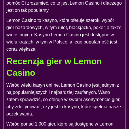
pomóc Ci zrozumieć, co to jest Lemon Casino i dlaczego
jest on tak popularny.
Lemon Casino to kasyno, które oferuje szeroki wybór
gier hazardowych, w tym rulet, blackjacka, poker, a także
wiele innych. Kasyno Lemon Casino jest dostępne w
wielu krajach, w tym w Polsce, a jego popularność jest
coraz większa.
Recenzja gier w Lemon
Casino
Wśród wielu kasyn online, Lemon Casino jest jednym z
najpopularniejszych i najbardziej zaufanych. Warto
zatem sprawdzić, co oferuje w swoim asortymencie gier,
aby zdecydować, czy jest to kasyno, które spełnia nasze
oczekiwania.
Wśród ponad 1 000 gier, które są dostępne w Lemon