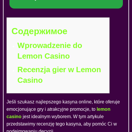
Содержимое
Wprowadzenie do
Lemon Casino
Recenzja gier w Lemon
Casino
Jeśli szukasz najlepszego kasyna online, które oferuje
emocjonujące gry i atrakcyjne promocje, to
lemon
casino
jest idealnym wyborem. W tym artykule
przedstawimy recenzję tego kasyna, aby pomóc Ci w
podejmowaniu decyzji.