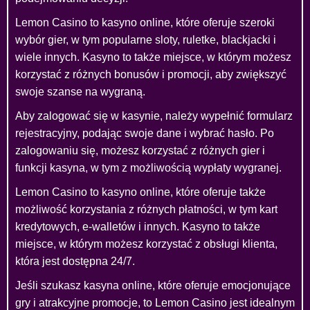
Lemon Casino to kasyno online, które oferuje szeroki
wybór gier, w tym popularne sloty, ruletke, blackjacki i
wiele innych. Kasyno to także miejsce, w którym możesz
korzystać z różnych bonusów i promocji, aby zwiększyć
swoje szanse na wygraną.
Aby zalogować się w kasynie, należy wypełnić formularz
rejestracyjny, podając swoje dane i wybrać hasło. Po
zalogowaniu się, możesz korzystać z różnych gier i
funkcji kasyna, w tym z możliwością wypłaty wygranej.
Lemon Casino to kasyno online, które oferuje także
możliwość korzystania z różnych płatności, w tym kart
kredytowych, e-walletów i innych. Kasyno to także
miejsce, w którym możesz korzystać z obsługi klienta,
która jest dostępna 24/7.
Jeśli szukasz kasyna online, które oferuje emocjonujące
gry i atrakcyjne promocje, to Lemon Casino jest idealnym