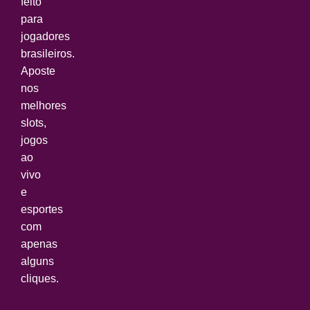
feito
para
jogadores
brasileiros.
Aposte
nos
melhores
slots,
jogos
ao
vivo
e
esportes
com
apenas
alguns
cliques.