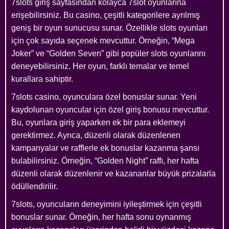
7slots giriş sayfasından kolayca 7slot oyunlarına
erişebilirsiniz. Bu casino, çeşitli kategorilere ayrılmış
geniş bir oyun sunucusu sunar. Özellikle slots oyunları
için çok sayıda seçenek mevcuttur. Örneğin, “Mega
Joker” ve “Golden Seven” gibi popüler slots oyunlarını
deneyebilirsiniz. Her oyun, farklı temalar ve temel
kurallara sahiptir.
7slots casino, oyunculara özel bonuslar sunar. Yeni
kaydolunan oyuncular için özel giriş bonusu mevcuttur.
Bu, oyunlara giriş yaparken ek bir para eklemeyi
gerektirmez. Ayrıca, düzenli olarak düzenlenen
kampanyalar ve rafflerle ek bonuslar kazanma şansı
bulabilirsiniz. Örneğin, “Golden Night” raffı, her hafta
düzenli olarak düzenlenir ve kazananlar büyük prizalarla
ödüllendirilir.
7slots, oyuncuların deneyimini iyileştirmek için çeşitli
bonuslar sunar. Örneğin, her hafta sonu oynanmış