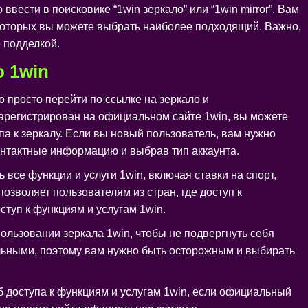
ввести в поисковике “1win зеркало” или “1win mirror”. Вам
 которых вы можете выбрать наиболее подходящий. Важно,
 подделкой.
о 1win
о просто перейти по ссылке на зеркало и
зарегистрирован на официальном сайте 1win, вы можете
па к зеркалу. Если вы новый пользователь, вам нужно
контактные информацию и выбрав тип аккаунта.
все функции и услуги 1win, включая ставки на спорт,
позволяет пользователям из стран, где доступ к
ступ к функциям и услугам 1win.
льзовании зеркала 1win, чтобы не подвергнуть себя
ельными, поэтому вам нужно быть осторожным и выбирать
об доступа к функциям и услугам 1win, если официальный