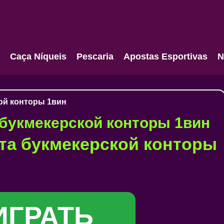
Caça Níqueis
Pescaria
Apostas Esportivas
N
кой конторы 1вин
 букмекерской конторы 1вин
йта букмекерской конторы
 ИГРАТЬ