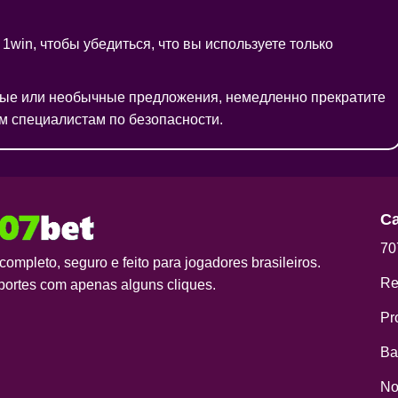
1win, чтобы убедиться, что вы используете только
ные или необычные предложения, немедленно прекратите
м специалистам по безопасности.
Ca
70
completo, seguro e feito para jogadores brasileiros.
Re
sportes com apenas alguns cliques.
Pr
Ba
No