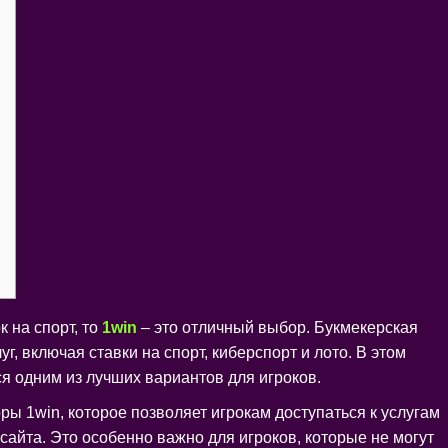
 на спорт, то
1win
– это отличный выбор. Букмекерская
г, включая ставки на спорт, киберспорт и лото. В этом
я одним из лучших вариантов для игроков.
оры 1win, которое позволяет игрокам доступаться к услугам
сайта. Это особенно важно для игроков, которые не могут