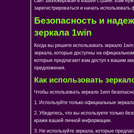
сайт заблокирован в вашей стране. Вам нуж
зарегистрироваться и начать использовать ф
Безопасность и наде
зеркала 1win
Когда вы решите использовать зеркало 1win
зеркала, которые доступны на официальном 
которые предлагают вам доступ к вашим акк
предложения.
Как использовать зеркал
Чтобы использовать зеркало 1win безопасн
1. Используйте только официальные зеркала
2. Убедитесь, что вы используете только б
кражи вашей личной информации.
3. Не используйте зеркала, которые предлаг