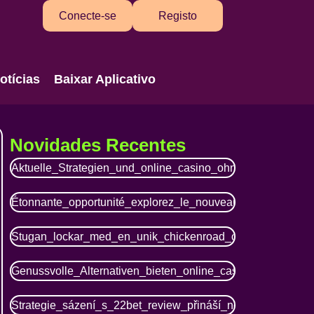
Conecte-se
Registo
otícias
Baixar Aplicativo
Novidades Recentes
Aktuelle_Strategien_und_online_casino_ohne_oasis_für_ri
Étonnante_opportunité_explorez_le_nouveau_casino_en_lig
Stugan_lockar_med_en_unik_chickenroad_och_oförglömlig
Genussvolle_Alternativen_bieten_online_casino_ohne_oasis_
Strategie_sázení_s_22bet_review_přináší_nové_možnosti_