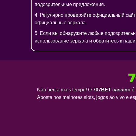
подозрительные предложения.
4. Регулярно проверяйте официальный сайт 
официальные зеркала.
5. Если вы обнаружите любые подозритель
использование зеркала и обратитесь к наши
Não perca mais tempo! O
707BET cassino
é 
Aposte nos melhores slots, jogos ao vivo e e