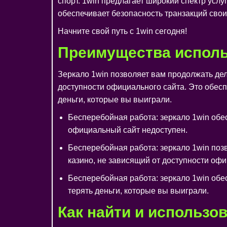
спорт. 1win предлагает широкий спектр услуг
обеспечивает безопасность транзакций свои
Начните свой путь с 1win сегодня!
Преимущества исполь
Зеркало 1win позволяет вам продолжать дела
доступности официального сайта. Это обесп
деньги, которые вы выиграли.
Бесперебойная работа: зеркало 1win обес
официальный сайт недоступен.
Бесперебойная работа: зеркало 1win позв
казино, не зависящий от доступности офи
Бесперебойная работа: зеркало 1win обе
терять деньги, которые вы выиграли.
Как найти и использов